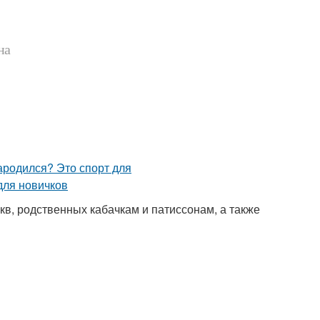
на
кв, родственных кабачкам и патиссонам, а также