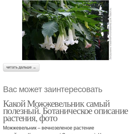
читать дальше →
Вас может заинтересовать
Какой Можжевельник самый
полезный. Ботаническое описание
растения, фото
Можжевельник – вечнозеленое растение