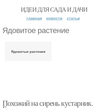
ИДЕИ ДЛЯ САДА И ДАЧИ
главная
новости
статьи
Ядовитое растение
Ядовитые растения
Похожий на сирень кустарник.