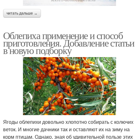
читать дальше →
Облепиха применение и способ
приготовления. Добавление статьи
в новую подборку
Ягоды облепихи довольно хлопотно собирать с колючих
веток. И многие дачники так и оставляют их на зиму на
корм птицам. Однако, зная об удивительной пользе этих