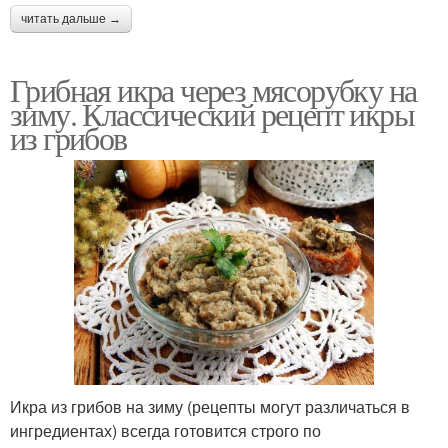
читать дальше →
Грибная икра через мясорубку на
зиму. Классический рецепт икры
из грибов
Икра из грибов на зиму (рецепты могут различаться в
ингредиентах) всегда готовится строго по