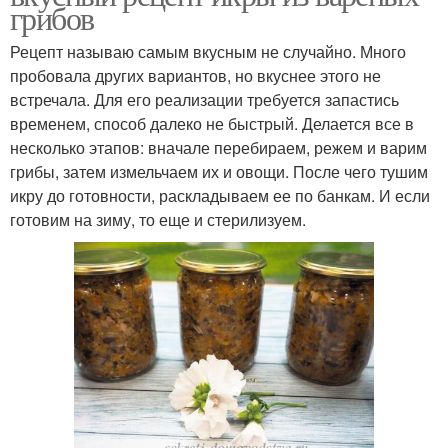
грибов
Рецепт называю самым вкусным не случайно. Много
пробовала других вариантов, но вкуснее этого не
встречала. Для его реализации требуется запастись
временем, способ далеко не быстрый. Делается все в
несколько этапов: вначале перебираем, режем и варим
грибы, затем измельчаем их и овощи. После чего тушим
икру до готовности, раскладываем ее по банкам. И если
готовим на зиму, то еще и стерилизуем.