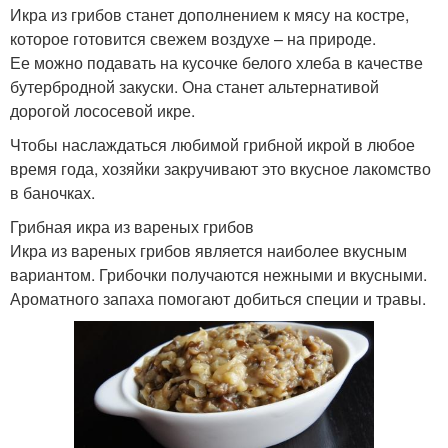
Икра из грибов станет дополнением к мясу на костре,
которое готовится свежем воздухе – на природе.
Ее можно подавать на кусочке белого хлеба в качестве
бутербродной закуски. Она станет альтернативой
дорогой лососевой икре.
Чтобы наслаждаться любимой грибной икрой в любое
время года, хозяйки закручивают это вкусное лакомство
в баночках.
Грибная икра из вареных грибов
Икра из вареных грибов является наиболее вкусным
вариантом. Грибочки получаются нежными и вкусными.
Ароматного запаха помогают добиться специи и травы.