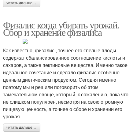
читать дальше →
Физалис когда убирать урожай.
Сбор и хранение физалиса
Как известно, физалис , точнее его спелые плоды
содержат сбалансированное соотношение кислоты и
сахаров, а также пектиновые вещества. Именно такое
идеальное сочетание и сделало физалис особенно
ценным диетическим продуктом. Сегодня именно
поэтому мы и решили поговорить об этом
замечательном овоще, который, к сожалению, пока что
не слишком популярен, несмотря на свою огромную
пищевую ценность, а точнее о сборе и хранении его
урожая.
читать дальше →