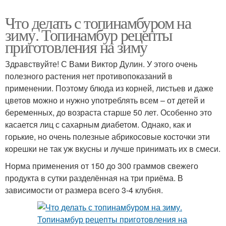
Что делать с топинамбуром на
зиму. Топинамбур рецепты
приготовления на зиму
Здравствуйте! С Вами Виктор Дулин. У этого очень
полезного растения нет противопоказаний в
применении. Поэтому блюда из корней, листьев и даже
цветов можно и нужно употреблять всем – от детей и
беременных, до возраста старше 50 лет. Особенно это
касается лиц с сахарным диабетом. Однако, как и
горькие, но очень полезные абрикосовые косточки эти
корешки не так уж вкусны и лучше принимать их в смеси.
Норма применения от 150 до 300 граммов свежего
продукта в сутки разделённая на три приёма. В
зависимости от размера всего 3-4 клубня.