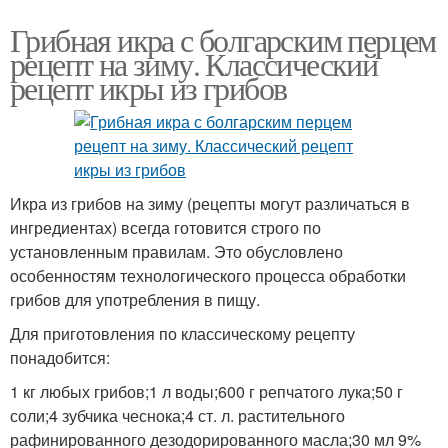
Грибная икра с болгарским перцем
рецепт на зиму. Классический
рецепт икры из грибов
Икра из грибов на зиму (рецепты могут различаться в
ингредиентах) всегда готовится строго по
установленным правилам. Это обусловлено
особенностям технологического процесса обработки
грибов для употребления в пищу.
Для приготовления по классическому рецепту
понадобится:
1 кг любых грибов;1 л воды;600 г репчатого лука;50 г
соли;4 зубчика чеснока;4 ст. л. растительного
рафинированного дезодорированного масла;30 мл 9%