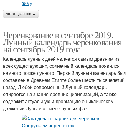
читать дальше →
Черенкование в сентябре 2019.
Лунный календарь черенкования
на сентябрь 2019 года
Календарь лунных дней является самым древним из
всех существующих, солнечный календарь появился
намного позже лунного. Первый лунный календарь был
составлен в Древнем Египте более шести тысячелетий
назад. Любой современный Лунный календарь
опирается на знания древних цивилизаций, а также
содержит актуальную информацию о циклическом
движении Луны и о смене лунных фаз.