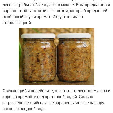
лесные грибы любые и даже в миксте. Вам предлагается
вариант этой заготовки с чесноком, который придаст ей
особенный вкус и аромат. Икру готовим со
стерилизацией.
Свежие грибы переберите, очистите от лесного мусора и
хорошо промойте под проточной водой. Сильно
загрязненные грибы лучше заранее замочите на пару
часов в холодной воде.