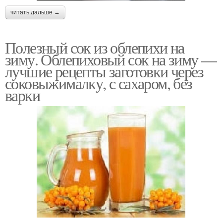
читать дальше →
Полезный сок из облепихи на
зиму. Облепиховый сок на зиму —
лучшие рецепты заготовки через
соковыжималку, с сахаром, без
варки