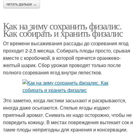
читать дальше →
Как на зиму сохранить физалис.
Как собирать и хранить физалис
От времени высаживания рассады до созревания ягод
проходит 2-2,5 месяца. Собирать плоды просто, срывая
вместе с коробочкой, в которой прячется оранжево-
желтый шарик. Сбор урожая проводят только после
полного созревания ягод внутри лепестков.
Это заметно, когда листики засыхают и раскрываются,
иногда даже осыпаются. Спелые ягоды издают
приятный аромат. Снимать их надо осторожно, чтобы не
повредить кожицу. В местах повреждения вытекает сок и
такие плоды непригодны для хранения и консервации.