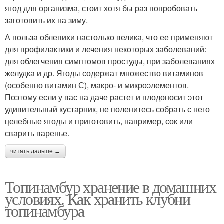
ягод для организма, стоит хотя бы раз попробовать
заготовить их на зиму.
А польза облепихи настолько велика, что ее применяют
для профилактики и лечения некоторых заболеваний:
для облегчения симптомов простуды, при заболеваниях
желудка и др. Ягоды содержат множество витаминов
(особенно витамин С), макро- и микроэлементов.
Поэтому если у вас на даче растет и плодоносит этот
удивительный кустарник, не поленитесь собрать с него
целебные ягоды и приготовить, например, сок или
сварить варенье.
читать дальше →
Топинамбур хранение в домашних
условиях. Как хранить клубни
топинамбура