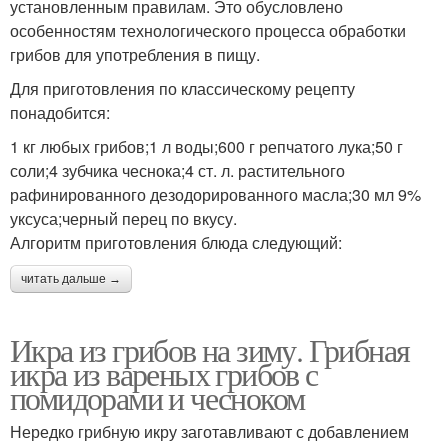
установленным правилам. Это обусловлено
особенностям технологического процесса обработки
грибов для употребления в пищу.
Для приготовления по классическому рецепту
понадобится:
1 кг любых грибов;1 л воды;600 г репчатого лука;50 г
соли;4 зубчика чеснока;4 ст. л. растительного
рафинированного дезодорированного масла;30 мл 9%
уксуса;черный перец по вкусу.
Алгоритм приготовления блюда следующий:
читать дальше →
Икра из грибов на зиму. Грибная
икра из вареных грибов с
помидорами и чесноком
Нередко грибную икру заготавливают с добавлением