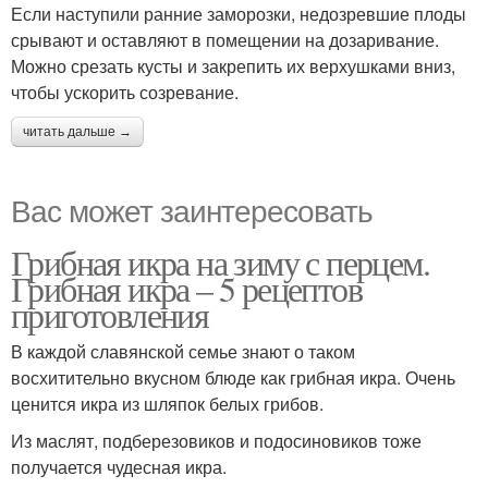
Если наступили ранние заморозки, недозревшие плоды
срывают и оставляют в помещении на дозаривание.
Можно срезать кусты и закрепить их верхушками вниз,
чтобы ускорить созревание.
читать дальше →
Вас может заинтересовать
Грибная икра на зиму с перцем.
Грибная икра – 5 рецептов
приготовления
В каждой славянской семье знают о таком
восхитительно вкусном блюде как грибная икра. Очень
ценится икра из шляпок белых грибов.
Из маслят, подберезовиков и подосиновиков тоже
получается чудесная икра.