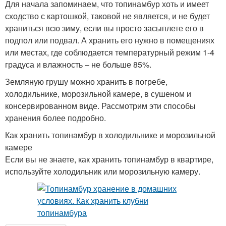
Для начала запоминаем, что топинамбур хоть и имеет
сходство с картошкой, таковой не является, и не будет
храниться всю зиму, если вы просто засыплете его в
подпол или подвал. А хранить его нужно в помещениях
или местах, где соблюдается температурный режим 1-4
градуса и влажность – не больше 85%.
Земляную грушу можно хранить в погребе,
холодильнике, морозильной камере, в сушеном и
консервированном виде. Рассмотрим эти способы
хранения более подробно.
Как хранить топинамбур в холодильнике и морозильной
камере
Если вы не знаете, как хранить топинамбур в квартире,
используйте холодильник или морозильную камеру.