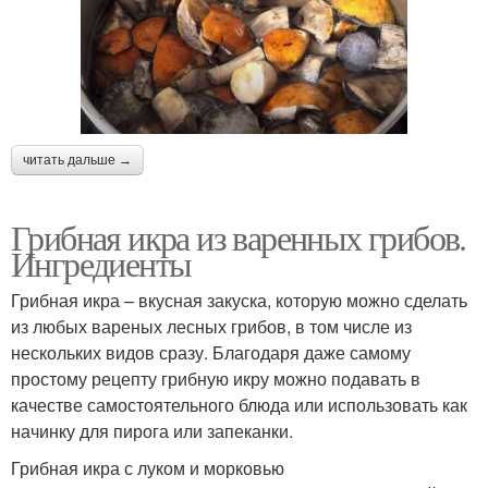
читать дальше →
Грибная икра из варенных грибов.
Ингредиенты
Грибная икра – вкусная закуска, которую можно сделать
из любых вареных лесных грибов, в том числе из
нескольких видов сразу. Благодаря даже самому
простому рецепту грибную икру можно подавать в
качестве самостоятельного блюда или использовать как
начинку для пирога или запеканки.
Грибная икра с луком и морковью