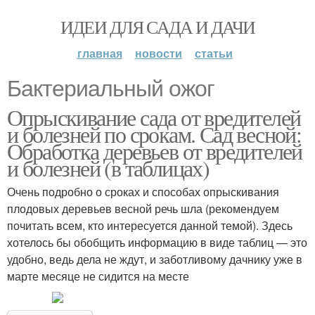
ИДЕИ ДЛЯ САДА И ДАЧИ
главная
новости
статьи
Бактериальный ожог
Опрыскивание сада от вредителей
и болезней по срокам. Сад весной:
Обработка деревьев от вредителей
и болезней (в таблицах)
Очень подробно о сроках и способах опрыскивания
плодовых деревьев весной речь шла (рекомендуем
почитать всем, кто интересуется данной темой). Здесь
хотелось бы обобщить информацию в виде таблиц — это
удобно, ведь дела не ждут, и заботливому дачнику уже в
марте месяце не сидится на месте