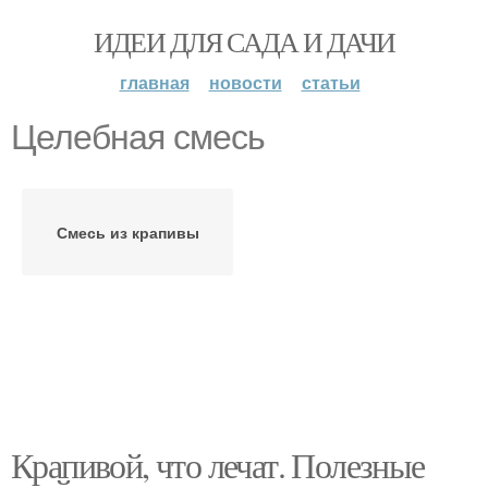
ИДЕИ ДЛЯ САДА И ДАЧИ
главная
новости
статьи
Целебная смесь
Смесь из крапивы
Крапивой, что лечат. Полезные