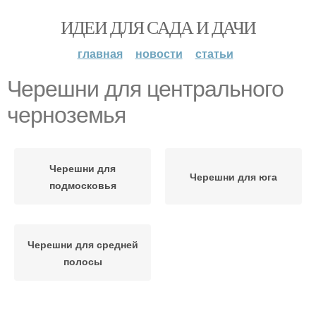
ИДЕИ ДЛЯ САДА И ДАЧИ
главная
новости
статьи
Черешни для центрального
черноземья
Черешни для
Черешни для юга
подмосковья
Черешни для средней
полосы