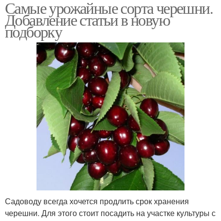
Самые урожайные сорта черешни.
Добавление статьи в новую
подборку
Садоводу всегда хочется продлить срок хранения
черешни. Для этого стоит посадить на участке культуры с