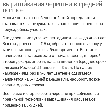
выращивания черешни в средней
полосе
Многие не знают особенностей этой породы, что и
сказывается на результатах выращивания черешни на
приусадебных участках.
Эти деревья живут 20-25 лет, единичные — до 40-50 лет.
Высота деревьев — 7-8 м, обрезать, понижать крону у
таких великанов нужно заблаговременно. Вегетация
начинается в зависимости от начала весны, в первой-
второй декадах апреля, начала цветения (средние сроки
для зоны Ростова) 26 апреля — 3 мая. По нашим
наблюдениям, раз в 5-6 лет цветение сдвигается,
начинается на 5-7 дней раньше или, наоборот, позже
среднегодовых сроков.
Все новые и старые сорта черешни при соблюдении
правильной технологии выращивания расцветают
примерно за 3-5 дней.