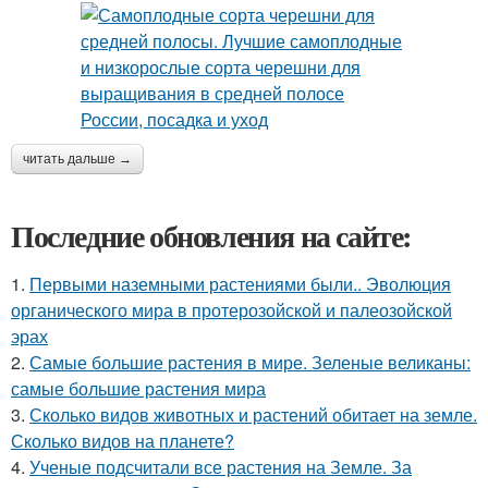
читать дальше →
Последние обновления на сайте:
1.
Первыми наземными растениями были.. Эволюция
органического мира в протерозойской и палеозойской
эрах
2.
Самые большие растения в мире. Зеленые великаны:
самые большие растения мира
3.
Сколько видов животных и растений обитает на земле.
Сколько видов на планете?
4.
Ученые подсчитали все растения на Земле. За