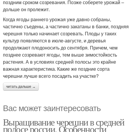
поздним сроком созревания. Позже соберете урожай –
дольше он пролежит.
Когда ягоды раннего урожая уже давно собраны,
частично съедены, а частично закатаны в банки, поздняя
черешня только начинает созревать. Плоды у таких
культур появляются в июле-августе, и деревья
продолжают плодоносить до сентября. Причем, чем
позднее созревают ягоды, тем выше зимостойкость
растения. А в условиях средней полосы это крайне
важная характеристика. Какие же поздние сорта
черешни лучше всего посадить на участке?
читать дальше →
Вас может заинтересовать
Выращивание черешни в средней
полосе россии. Особенности