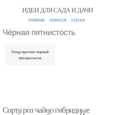
ИДЕИ ДЛЯ САДА И ДАЧИ
главная
новости
статьи
Чёрная пятнистость
Уход против черной
пятнистости
Сорта роз чайно гибридные