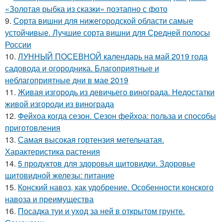
«Золотая рыбка из сказки» поэтапно с фото
9.
Сорта вишни для нижегородской области самые
устойчивые. Лучшие сорта вишни для Средней полосы
России
10.
ЛУННЫЙ ПОСЕВНОЙ календарь на май 2019 года
садовода и огородника. Благоприятные и
неблагоприятные дни в мае 2019
11.
Живая изгородь из девичьего винограда. Недостатки
живой изгороди из винограда
12.
Фейхоа когда сезон. Сезон фейхоа: польза и способы
приготовления
13.
Самая высокая гортензия метельчатая.
Характеристика растения
14.
5 продуктов для здоровья щитовидки. Здоровье
щитовидной железы: питание
15.
Конский навоз, как удобрение. Особенности конского
навоза и преимущества
16.
Посадка туи и уход за ней в открытом грунте.