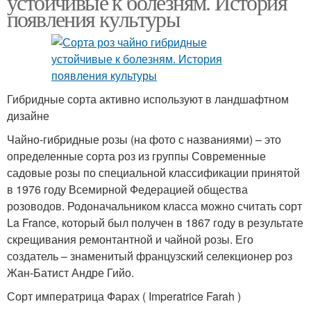
устойчивые к болезням. История
появления культуры
Гибридные сорта активно используют в ландшафтном
дизайне
Чайно-гибридные розы (на фото с названиями) – это
определенные сорта роз из группы Современные
садовые розы по специальной классификации принятой
в 1976 году Всемирной Федерацией общества
розоводов. Родоначальником класса можно считать сорт
La France, который был получен в 1867 году в результате
скрещивания ремонтантной и чайной розы. Его
создатель – знаменитый французский селекционер роз
Жан-Батист Андре Гийо.
Сорт императрица Фарах ( Imperatrice Farah )