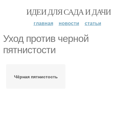
ИДЕИ ДЛЯ САДА И ДАЧИ
главная
новости
статьи
Уход против черной
пятнистости
Чёрная пятнистость