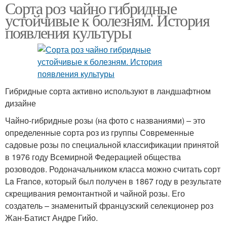
Сорта роз чайно гибридные
устойчивые к болезням. История
появления культуры
Гибридные сорта активно используют в ландшафтном
дизайне
Чайно-гибридные розы (на фото с названиями) – это
определенные сорта роз из группы Современные
садовые розы по специальной классификации принятой
в 1976 году Всемирной Федерацией общества
розоводов. Родоначальником класса можно считать сорт
La France, который был получен в 1867 году в результате
скрещивания ремонтантной и чайной розы. Его
создатель – знаменитый французский селекционер роз
Жан-Батист Андре Гийо.