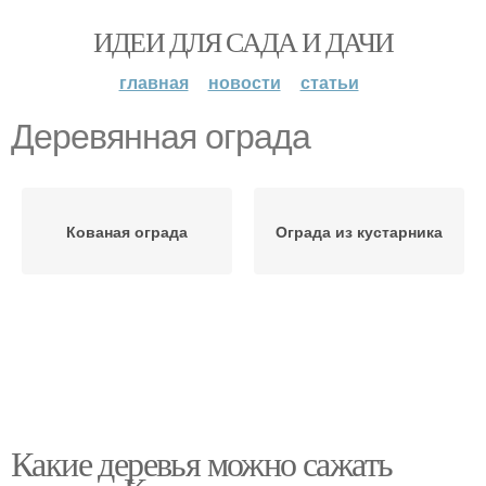
ИДЕИ ДЛЯ САДА И ДАЧИ
главная
новости
статьи
Деревянная ограда
Кованая ограда
Ограда из кустарника
Какие деревья можно сажать