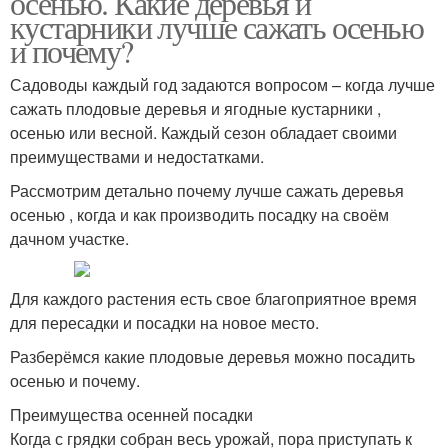
осенью. Какие деревья и
кустарники лучше сажать осенью
и почему?
Садоводы каждый год задаются вопросом – когда лучше
сажать плодовые деревья и ягодные кустарники ,
осенью или весной. Каждый сезон обладает своими
преимуществами и недостатками.
Рассмотрим детально почему лучше сажать деревья
осенью , когда и как производить посадку на своём
дачном участке.
Для каждого растения есть свое благоприятное время
для пересадки и посадки на новое место.
Разберёмся какие плодовые деревья можно посадить
осенью и почему.
Преимущества осенней посадки
Когда с грядки собран весь урожай, пора приступать к