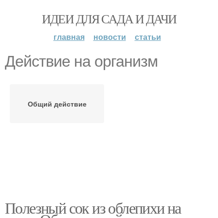
ИДЕИ ДЛЯ САДА И ДАЧИ
главная
новости
статьи
Действие на организм
Общий действие
Полезный сок из облепихи на