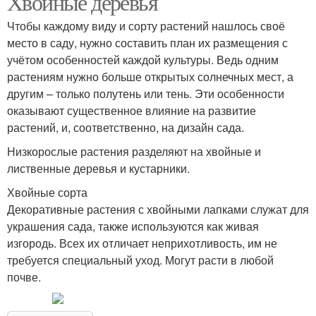
Хвойные деревья
Чтобы каждому виду и сорту растений нашлось своё
место в саду, нужно составить план их размещения с
учётом особенностей каждой культуры. Ведь одним
растениям нужно больше открытых солнечных мест, а
другим – только полутень или тень. Эти особенности
оказывают существенное влияние на развитие
растений, и, соответственно, на дизайн сада.
Низкорослые растения разделяют на хвойные и
лиственные деревья и кустарники.
Хвойные сорта
Декоративные растения с хвойными лапками служат для
украшения сада, также используются как живая
изгородь. Всех их отличает неприхотливость, им не
требуется специальный уход. Могут расти в любой
почве.