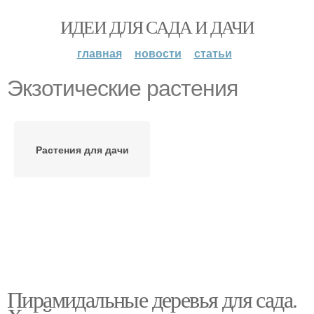
ИДЕИ ДЛЯ САДА И ДАЧИ
главная
новости
статьи
Экзотические растения
Растения для дачи
Пирамидальные деревья для сада.