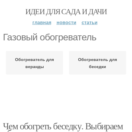
ИДЕИ ДЛЯ САДА И ДАЧИ
главная
новости
статьи
Газовый обогреватель
Обогреватель для
Обогреватель для
веранды
беседки
Чем обогреть беседку. Выбираем