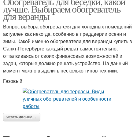
Обогреватель для беседки, какой
лучше. Выбираем обогреватель
для веранды
Вопрос выбора обогревателя для холодных помещений
актуален как некогда, особенно в преддверии осени и
зимы. Какой именно обогреватели для веранды купить в
Санкт-Петербурге каждый решат самостоятельно,
отталкиваясь от своих финансовых возможностей и
задач, которые должно решать устройство. На данный
момент можно выделить несколько типов техники.
Газовый
читать дальше →