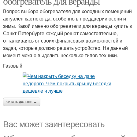
обогреватель для веранды
Вопрос выбора обогревателя для холодных помещений
актуален как некогда, особенно в преддверии осени и
зимы. Какой именно обогреватели для веранды купить в
Санкт-Петербурге каждый решат самостоятельно,
отталкиваясь от своих финансовых возможностей и
задач, которые должно решать устройство. На данный
момент можно выделить несколько типов техники.
Газовый
читать дальше →
Вас может заинтересовать