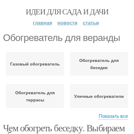
ИДЕИ ДЛЯ САДА И ДАЧИ
главная
новости
статьи
Обогреватель для веранды
Обогреватель для
Газовый обогреватель
беседки
Обогреватель для
Уличные обогреватели
террасы
Показать все
Чем обогреть беседку. Выбираем
Электрические
Газовые обогреватели
обогреватели