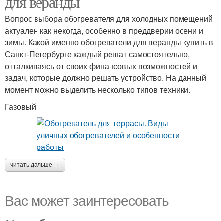
для веранды
Вопрос выбора обогревателя для холодных помещений
актуален как некогда, особенно в преддверии осени и
зимы. Какой именно обогреватели для веранды купить в
Санкт-Петербурге каждый решат самостоятельно,
отталкиваясь от своих финансовых возможностей и
задач, которые должно решать устройство. На данный
момент можно выделить несколько типов техники.
Газовый
читать дальше →
Вас может заинтересовать