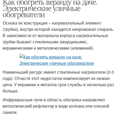
Как обогреть веранду на даче.
Электрические уличные
обогреватели
Основа их конструкции – нагревательный элемент
(трубка), внутри которой находится нихромовая спираль.
В зависимости от материала корпуса нагревательные
трубки бывают стеклянными (кварцевыми),
керамическими и металлическими (алюминий).
Наименьший ресурс имеют стеклянные нагреватели (2-3
года). Отчасти этот недостаток компенсирует их низкая
цена. У керамики и металла срок службы в несколько раз
больше.
Инфракрасные лучи в область обогрева направляет
металлический рефлектор в виде колпака или плоской
панели.