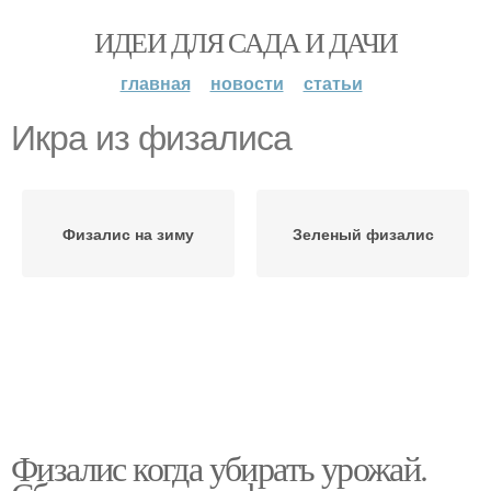
ИДЕИ ДЛЯ САДА И ДАЧИ
главная
новости
статьи
Икра из физалиса
Физалис на зиму
Зеленый физалис
Физалис когда убирать урожай.