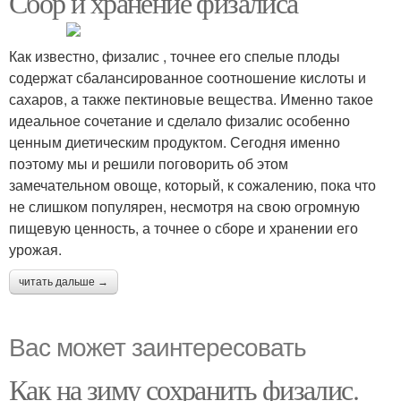
Сбор и хранение физалиса
Как известно, физалис , точнее его спелые плоды
содержат сбалансированное соотношение кислоты и
сахаров, а также пектиновые вещества. Именно такое
идеальное сочетание и сделало физалис особенно
ценным диетическим продуктом. Сегодня именно
поэтому мы и решили поговорить об этом
замечательном овоще, который, к сожалению, пока что
не слишком популярен, несмотря на свою огромную
пищевую ценность, а точнее о сборе и хранении его
урожая.
читать дальше →
Вас может заинтересовать
Как на зиму сохранить физалис.