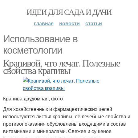
ИДЕИ ДЛЯ САДА И ДАЧИ
главная
новости
статьи
Использование в
косметологии
Крапивой, что лечат. Полезные
свойства крапивы
Крапива двудомная, фото
Для хозяйственных и фармацевтических целей
используются листья крапивы, её лечебные свойства и
противопоказания обусловлены входящими в состав
витаминами и минералами. Свежее и сушеное