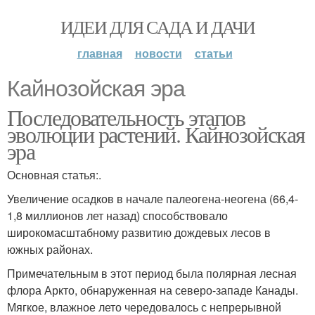
ИДЕИ ДЛЯ САДА И ДАЧИ
главная
новости
статьи
Кайнозойская эра
Последовательность этапов
эволюции растений. Кайнозойская
эра
Основная статья:.
Увеличение осадков в начале палеогена-неогена (66,4-
1,8 миллионов лет назад) способствовало
широкомасштабному развитию дождевых лесов в
южных районах.
Примечательным в этот период была полярная лесная
флора Аркто, обнаруженная на северо-западе Канады.
Мягкое, влажное лето чередовалось с непрерывной