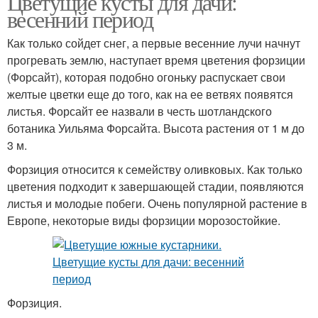
Цветущие кусты для дачи:
весенний период
Как только сойдет снег, а первые весенние лучи начнут
прогревать землю, наступает время цветения форзиции
(Форсайт), которая подобно огоньку распускает свои
желтые цветки еще до того, как на ее ветвях появятся
листья. Форсайт ее назвали в честь шотландского
ботаника Уильяма Форсайта. Высота растения от 1 м до
3 м.
Форзиция относится к семейству оливковых. Как только
цветения подходит к завершающей стадии, появляются
листья и молодые побеги. Очень популярной растение в
Европе, некоторые виды форзиции морозостойкие.
Форзиция.