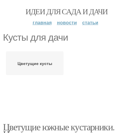
ИДЕИ ДЛЯ САДА И ДАЧИ
главная
новости
статьи
Кусты для дачи
Цветущие кусты
Цветущие южные кустарники.