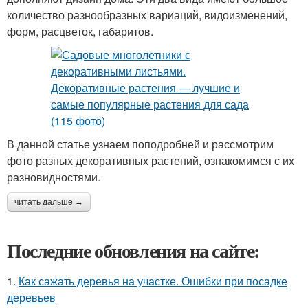
количество разнообразных вариаций, видоизменений,
форм, расцветок, габаритов.
В данной статье узнаем поподробней и рассмотрим
фото разных декоративных растений, ознакомимся с их
разновидностями.
читать дальше →
Последние обновления на сайте:
1.
Как сажать деревья на участке. Ошибки при посадке
деревьев