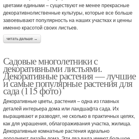
цветами едиными – существуют не менее прекрасные
декоративнолиственные культуры, которые все больше
завоевывают популярность на наших участках и ценны
именно красотой своих листьев.
читать дальше →
Садовые многолетники с
декоративными листьями.
Декоративные растения — лучшие
и самые популярные растения для
сада (115 фото)
Декоративные цветы, растения – одна из главных
деталей интерьера дома или ландшафта сада. Их
выращивают и разводят, не сколько в практичных целях,
как для украшения, облагораживания участка, жилища.
Декоративные комнатные растения идеально
дополняют дизайн дома. Эти два вида имеют большое