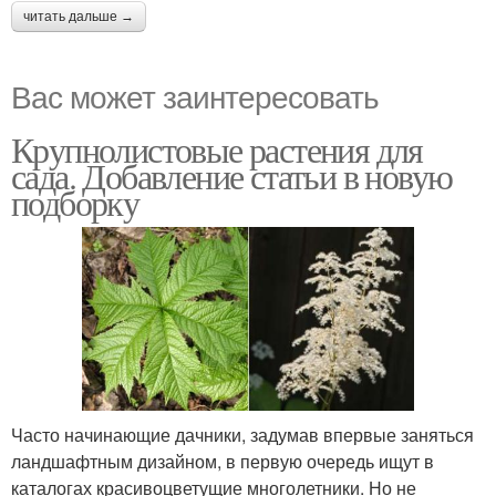
читать дальше →
Вас может заинтересовать
Крупнолистовые растения для
сада. Добавление статьи в новую
подборку
Часто начинающие дачники, задумав впервые заняться
ландшафтным дизайном, в первую очередь ищут в
каталогах красивоцветущие многолетники. Но не