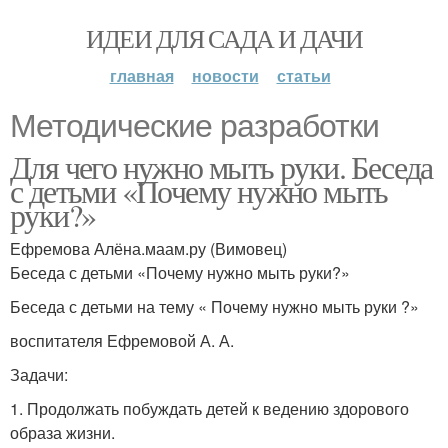
ИДЕИ ДЛЯ САДА И ДАЧИ
главная
новости
статьи
Методические разработки
Для чего нужно мыть руки. Беседа
с детьми «Почему нужно мыть
руки?»
Ефремова Алёна.маам.ру (Вимовец)
Беседа с детьми «Почему нужно мыть руки?»
Беседа с детьми на тему « Почему нужно мыть руки ?»
воспитателя Ефремовой А. А.
Задачи:
1. Продолжать побуждать детей к ведению здорового
образа жизни.