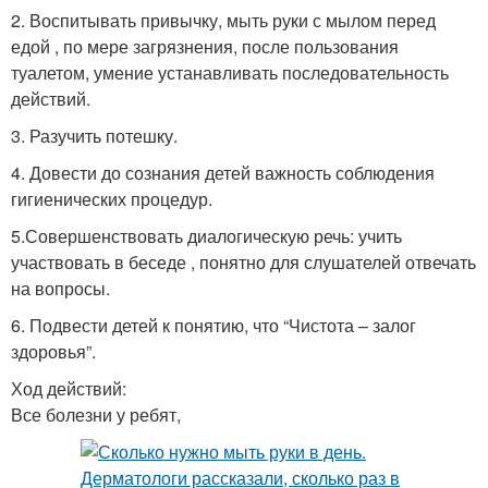
2. Воспитывать привычку, мыть руки с мылом перед
едой , по мере загрязнения, после пользования
туалетом, умение устанавливать последовательность
действий.
3. Разучить потешку.
4. Довести до сознания детей важность соблюдения
гигиенических процедур.
5.Совершенствовать диалогическую речь: учить
участвовать в беседе , понятно для слушателей отвечать
на вопросы.
6. Подвести детей к понятию, что “Чистота – залог
здоровья”.
Ход действий:
Все болезни у ребят,