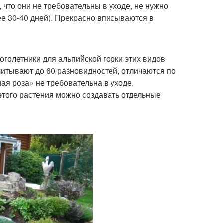
 что они не требовательны в уходе, не нужно
ее 30-40 дней). Прекрасно вписываются в
оголетники для альпийской горки этих видов
итывают до 60 разновидностей, отличаются по
ая роза» не требовательна в уходе,
этого растения можно создавать отдельные