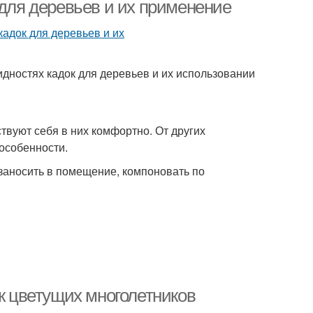
 для деревьев и их применение
идностях кадок для деревьев и их использовании
твуют себя в них комфортно. От других
особенности.
заносить в помещение, компоновать по
ок цветущих многолетников