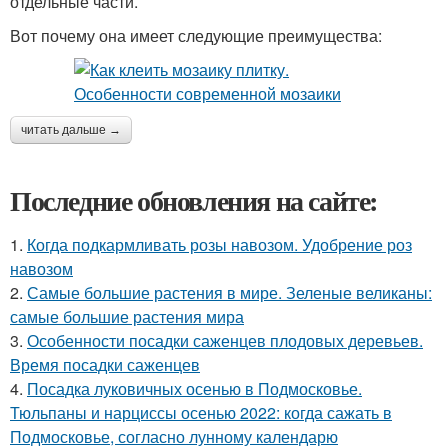
отдельные части.
Вот почему она имеет следующие преимущества:
читать дальше →
Последние обновления на сайте:
1.
Когда подкармливать розы навозом. Удобрение роз
навозом
2.
Самые большие растения в мире. Зеленые великаны:
самые большие растения мира
3.
Особенности посадки саженцев плодовых деревьев.
Время посадки саженцев
4.
Посадка луковичных осенью в Подмосковье.
Тюльпаны и нарциссы осенью 2022: когда сажать в
Подмосковье, согласно лунному календарю