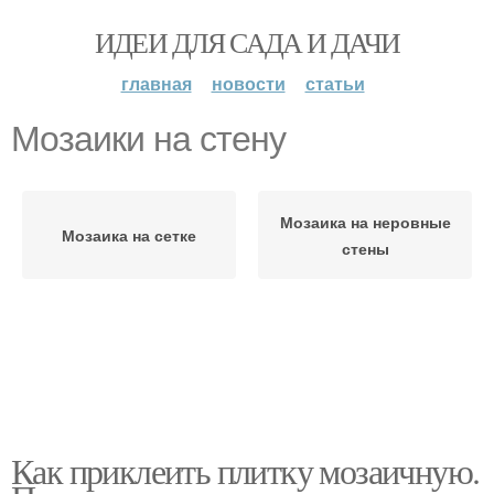
ИДЕИ ДЛЯ САДА И ДАЧИ
главная
новости
статьи
Мозаики на стену
Мозаика на неровные
Мозаика на сетке
стены
Как приклеить плитку мозаичную.