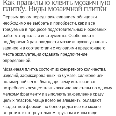
Как правильно клеить мозаичную
плитку. Виды мозаичной плитки
Первым делом перед приклеиванием облицовки
необходимо ее выбрать и приобрести, как и все
требуемые в процессе подготовительных и основных
работ материалы и инструменты. Особенности
подбираемой разновидности мозаики нужно узнавать
заранее и в соответствии с условиями предстоящего
места эксплуатации отдавать предпочтение
определенной.
Мозаичная плитка состоит из конкретного количества
изделий, зафиксированных на бумаге, силиконе или
полимерной сетке, благодаря чему исключается
потребность осуществлять оклеивание стены по одному
мелкому фрагменту и выполнять закрепление сразу
целых пластов. Чаще всего ее элементы обладают
квадратной формой, но более редко все же можно
встретить их в треугольном, круглом и ином виде.