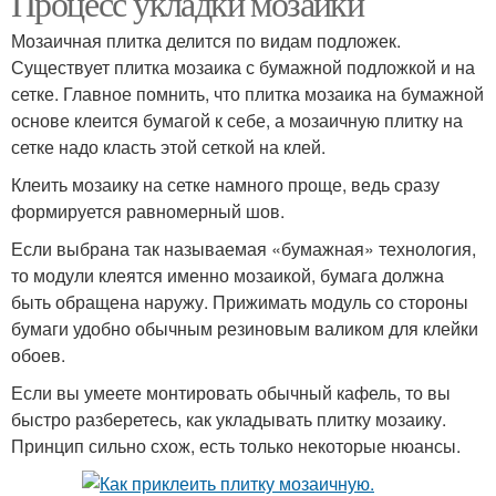
Процесс укладки мозаики
Мозаичная плитка делится по видам подложек.
Существует плитка мозаика с бумажной подложкой и на
сетке. Главное помнить, что плитка мозаика на бумажной
основе клеится бумагой к себе, а мозаичную плитку на
сетке надо класть этой сеткой на клей.
Клеить мозаику на сетке намного проще, ведь сразу
формируется равномерный шов.
Если выбрана так называемая «бумажная» технология,
то модули клеятся именно мозаикой, бумага должна
быть обращена наружу. Прижимать модуль со стороны
бумаги удобно обычным резиновым валиком для клейки
обоев.
Если вы умеете монтировать обычный кафель, то вы
быстро разберетесь, как укладывать плитку мозаику.
Принцип сильно схож, есть только некоторые нюансы.