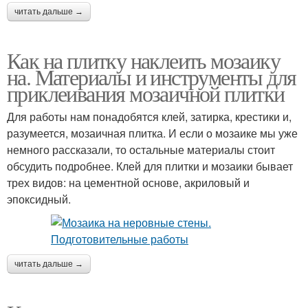
читать дальше →
Как на плитку наклеить мозаику
на. Материалы и инструменты для
приклеивания мозаичной плитки
Для работы нам понадобятся клей, затирка, крестики и,
разумеется, мозаичная плитка. И если о мозаике мы уже
немного рассказали, то остальные материалы стоит
обсудить подробнее. Клей для плитки и мозаики бывает
трех видов: на цементной основе, акриловый и
эпоксидный.
читать дальше →