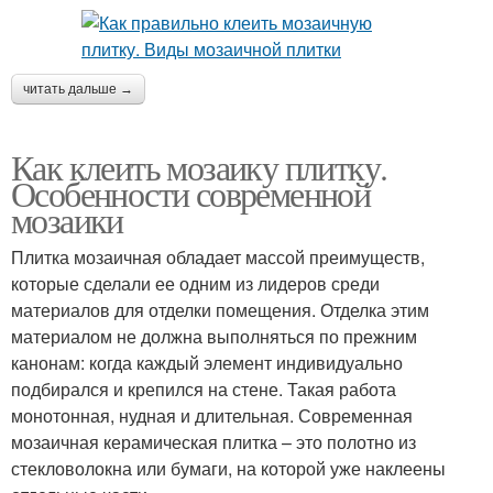
читать дальше →
Как клеить мозаику плитку.
Особенности современной
мозаики
Плитка мозаичная обладает массой преимуществ,
которые сделали ее одним из лидеров среди
материалов для отделки помещения. Отделка этим
материалом не должна выполняться по прежним
канонам: когда каждый элемент индивидуально
подбирался и крепился на стене. Такая работа
монотонная, нудная и длительная. Современная
мозаичная керамическая плитка – это полотно из
стекловолокна или бумаги, на которой уже наклеены