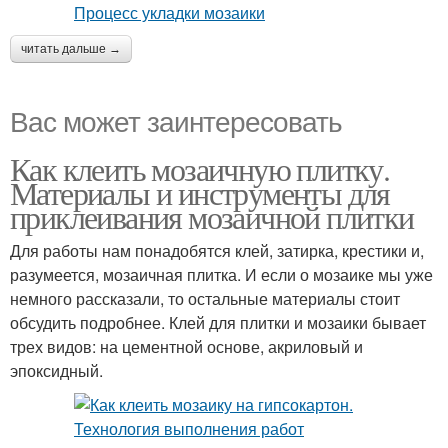
читать дальше →
Вас может заинтересовать
Как клеить мозаичную плитку.
Материалы и инструменты для
приклеивания мозаичной плитки
Для работы нам понадобятся клей, затирка, крестики и,
разумеется, мозаичная плитка. И если о мозаике мы уже
немного рассказали, то остальные материалы стоит
обсудить подробнее. Клей для плитки и мозаики бывает
трех видов: на цементной основе, акриловый и
эпоксидный.