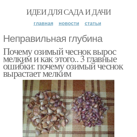
ИДЕИ ДЛЯ САДА И ДАЧИ
главная
новости
статьи
Неправильная глубина
Почему озимый чеснок вырос
мелким и как этого.. 3 главные
ошибки: почему озимый чеснок
вырастает мелким