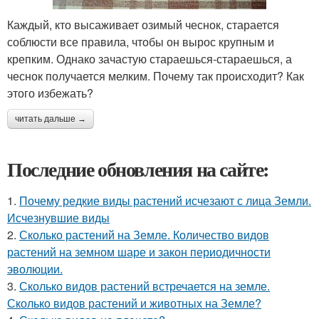
Каждый, кто высаживает озимый чеснок, старается
соблюсти все правила, чтобы он вырос крупным и
крепким. Однако зачастую стараешься-стараешься, а
чеснок получается мелким. Почему так происходит? Как
этого избежать?
читать дальше →
Последние обновления на сайте:
1.
Почему редкие виды растений исчезают с лица Земли.
Исчезнувшие виды
2.
Сколько растений на Земле. Количество видов
растений на земном шаре и закон периодичности
эволюции.
3.
Сколько видов растений встречается на земле.
Сколько видов растений и животных на Земле?