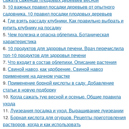
3.
10 важных правил посадки деревьев от опытного
садовника. 10 правил посадки плодовых деревьев
4.
Где взять рассаду клубники. Как правильно выбрать и
купить клубнику на посадку
5.
Чем полезна и опасна облепиха. Ботаническая
характеристика
6.
10 продуктов для здоровья печени. Врач перечислила
топ-10 продуктов для здоровья печени
7.
Что входит в состав облепихи. Описание растения
8.
Свиной навоз, как удобрение. Свиной навоз
применение на дачном участке
9.
Применение борной кислоты в саду. Добавление
статьи в новую подборку
10.
Когда сажать тую весной и осенью. Общие правила
ухода
11.
Луизеания посадка и уход. Выращивание луизеании
12.
Борная кислота для огурцов. Рецепты приготовления
растворов, когда и как использовать