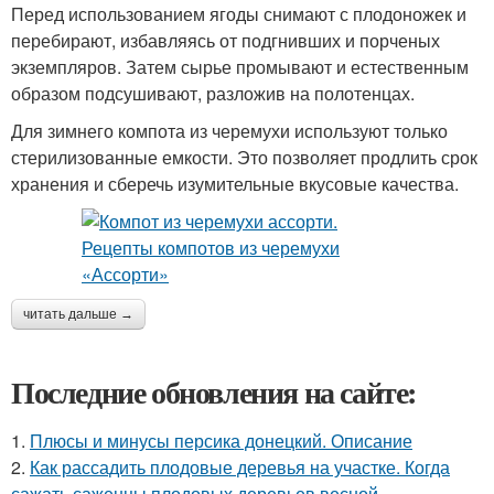
Перед использованием ягоды снимают с плодоножек и
перебирают, избавляясь от подгнивших и порченых
экземпляров. Затем сырье промывают и естественным
образом подсушивают, разложив на полотенцах.
Для зимнего компота из черемухи используют только
стерилизованные емкости. Это позволяет продлить срок
хранения и сберечь изумительные вкусовые качества.
читать дальше →
Последние обновления на сайте:
1.
Плюсы и минусы персика донецкий. Описание
2.
Как рассадить плодовые деревья на участке. Когда
сажать саженцы плодовых деревьев весной