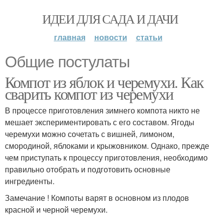
ИДЕИ ДЛЯ САДА И ДАЧИ
главная
новости
статьи
Общие постулаты
Компот из яблок и черемухи. Как
сварить компот из черемухи
В процессе приготовления зимнего компота никто не
мешает экспериментировать с его составом. Ягоды
черемухи можно сочетать с вишней, лимоном,
смородиной, яблоками и крыжовником. Однако, прежде
чем приступать к процессу приготовления, необходимо
правильно отобрать и подготовить основные
ингредиенты.
Замечание ! Компоты варят в основном из плодов
красной и черной черемухи.