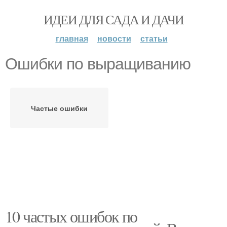
ИДЕИ ДЛЯ САДА И ДАЧИ
главная
новости
статьи
Ошибки по выращиванию
Частые ошибки
10 частых ошибок по