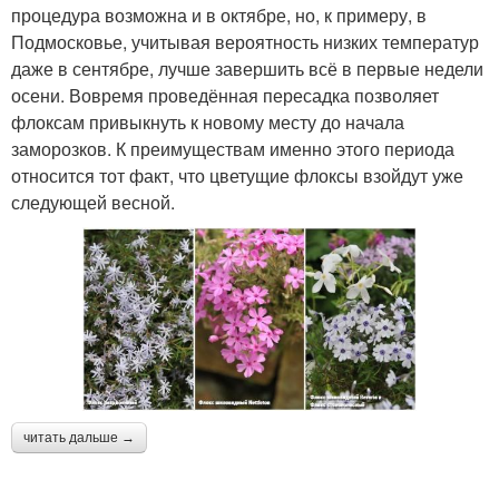
процедура возможна и в октябре, но, к примеру, в
Подмосковье, учитывая вероятность низких температур
даже в сентябре, лучше завершить всё в первые недели
осени. Вовремя проведённая пересадка позволяет
флоксам привыкнуть к новому месту до начала
заморозков. К преимуществам именно этого периода
относится тот факт, что цветущие флоксы взойдут уже
следующей весной.
читать дальше →