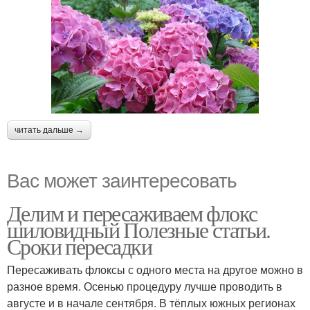
читать дальше →
Вас может заинтересовать
Делим и пересаживаем флокс
шиловидный Полезные статьи.
Сроки пересадки
Пересаживать флоксы с одного места на другое можно в
разное время. Осенью процедуру лучше проводить в
августе и в начале сентября. В тёплых южных регионах