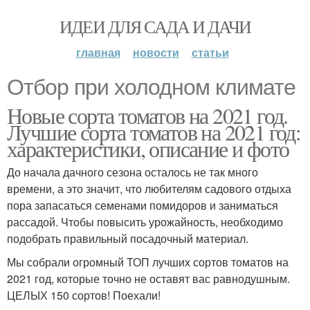
ИДЕИ ДЛЯ САДА И ДАЧИ
главная
новости
статьи
Отбор при холодном климате
Новые сорта томатов на 2021 год.
Лучшие сорта томатов на 2021 год:
характеристики, описание и фото
До начала дачного сезона осталось не так много
времени, а это значит, что любителям садового отдыха
пора запасаться семенами помидоров и заниматься
рассадой. Чтобы повысить урожайность, необходимо
подобрать правильный посадочный материал.
Мы собрали огромный ТОП лучших сортов томатов на
2021 год, которые точно не оставят вас равнодушным.
ЦЕЛЫХ 150 сортов! Поехали!