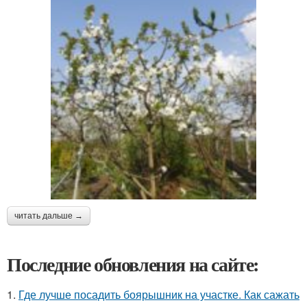
читать дальше →
Последние обновления на сайте:
1.
Где лучше посадить боярышник на участке. Как сажать