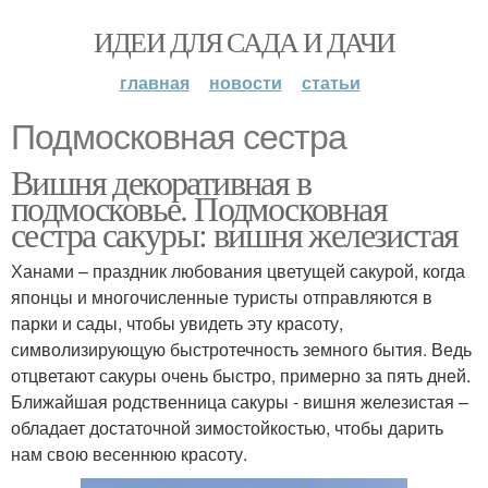
ИДЕИ ДЛЯ САДА И ДАЧИ
главная
новости
статьи
Подмосковная сестра
Вишня декоративная в
подмосковье. Подмосковная
сестра сакуры: вишня железистая
Ханами – праздник любования цветущей сакурой, когда
японцы и многочисленные туристы отправляются в
парки и сады, чтобы увидеть эту красоту,
символизирующую быстротечность земного бытия. Ведь
отцветают сакуры очень быстро, примерно за пять дней.
Ближайшая родственница сакуры - вишня железистая –
обладает достаточной зимостойкостью, чтобы дарить
нам свою весеннюю красоту.