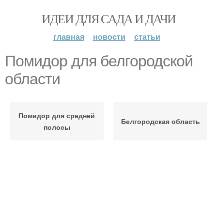
ИДЕИ ДЛЯ САДА И ДАЧИ
главная
новости
статьи
Помидор для белгородской
области
Помидор для средней
Белгородская область
полосы