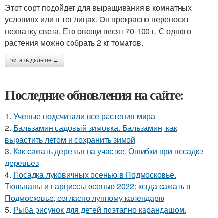
Этот сорт подойдет для выращивания в комнатных
условиях или в теплицах. Он прекрасно переносит
нехватку света. Его овощи весят 70-100 г. С одного
растения можно собрать 2 кг томатов.
читать дальше →
Последние обновления на сайте:
1.
Ученые подсчитали все растения мира
2.
Бальзамин садовый зимовка. Бальзамин, как
вырастить летом и сохранить зимой
3.
Как сажать деревья на участке. Ошибки при посадке
деревьев
4.
Посадка луковичных осенью в Подмосковье.
Тюльпаны и нарциссы осенью 2022: когда сажать в
Подмосковье, согласно лунному календарю
5.
Рыба рисунок для детей поэтапно карандашом.