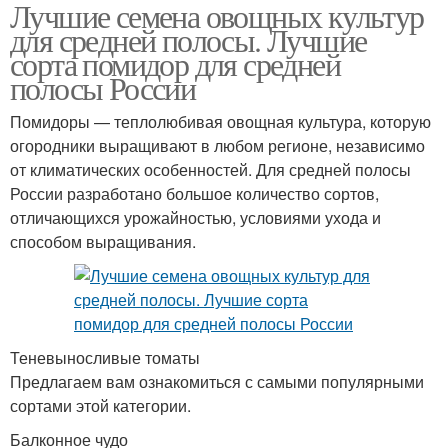
Лучшие семена овощных культур
для средней полосы. Лучшие
сорта помидор для средней
полосы России
Помидоры — теплолюбивая овощная культура, которую
огородники выращивают в любом регионе, независимо
от климатических особенностей. Для средней полосы
России разработано большое количество сортов,
отличающихся урожайностью, условиями ухода и
способом выращивания.
Теневыносливые томаты
Предлагаем вам ознакомиться с самыми популярными
сортами этой категории.
Балконное чудо