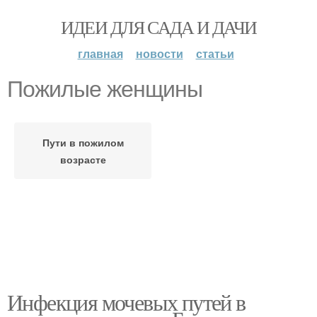
ИДЕИ ДЛЯ САДА И ДАЧИ
главная
новости
статьи
Пожилые женщины
Пути в пожилом
возрасте
Инфекция мочевых путей в