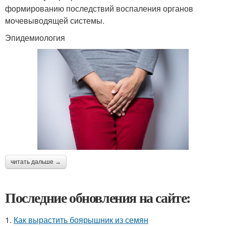
формированию последствий воспаления органов
мочевыводящей системы.
Эпидемиология
читать дальше →
Последние обновления на сайте:
1.
Как вырастить боярышник из семян