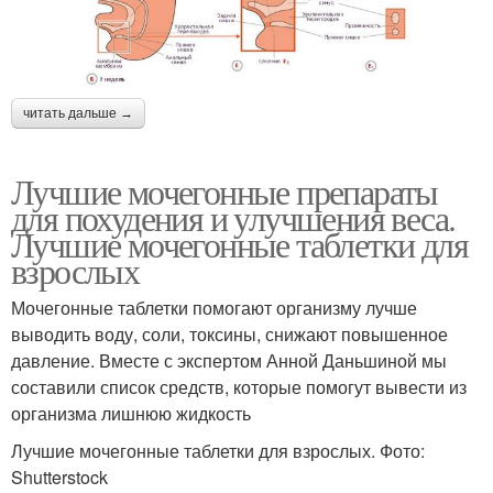
читать дальше →
Лучшие мочегонные препараты
для похудения и улучшения веса.
Лучшие мочегонные таблетки для
взрослых
Мочегонные таблетки помогают организму лучше
выводить воду, соли, токсины, снижают повышенное
давление. Вместе с экспертом Анной Даньшиной мы
составили список средств, которые помогут вывести из
организма лишнюю жидкость
Лучшие мочегонные таблетки для взрослых. Фото:
Shutterstock