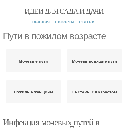
ИДЕИ ДЛЯ САДА И ДАЧИ
главная
новости
статьи
Пути в пожилом возрасте
Мочевые пути
Мочевыводящие пути
Пожилые женщины
Системы с возрастом
Инфекция мочевых путей в