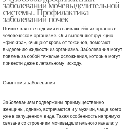
заболеваний мочевыделительной
системы. Профилактика
заболеваний почек
Почки являются одними из наиважнейших органов в
человеческом организме. Они выполняют функцию
«фильтра», очищают кровь от токсинов, помогают
выделению жидкости из организма. Заболевания могут
повлечь за собой тяжелые осложнения, которые могут
привести даже к летальному исходу.
Симптомы заболевания
Заболеваниям подвержены преимущественно
женщины, однако, встречаются и у мужчин, чаще всего
уже в запущенном виде. Такая особенность напрямую
связана со строением мочевыделительного канала: у