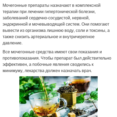
Мочегонные препараты назначают в комплексной
терапии при лечении гипертонической болезни,
заболеваний сердечно-сосудистой, нервной,
эндокринной и мочевыводящей систем. Они помогают
вывести из организма лишнюю воду, соли и токсины, а
также снизить артериальное и внутричерепное
давление.
Все мочегонные средства имеют свои показания и
противопоказания. Чтобы препарат был действительно
эффективен, а побочные явления сводились к
минимуму, лекарства должен назначать врач.