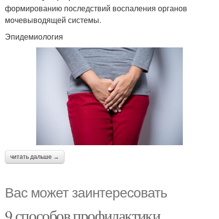
формированию последствий воспаления органов
мочевыводящей системы.
Эпидемиология
читать дальше →
Вас может заинтересовать
9 способов профилактики