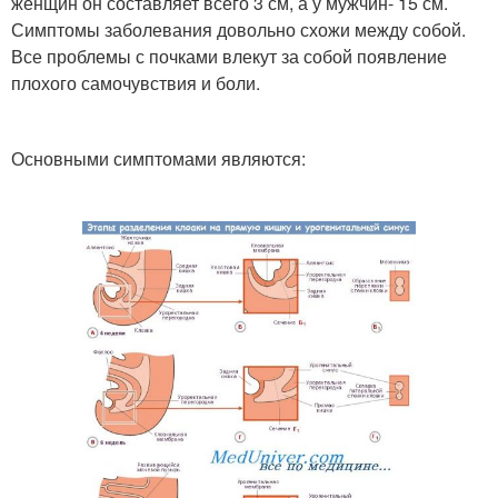
женщин он составляет всего 3 см, а у мужчин- 15 см.
Симптомы заболевания довольно схожи между собой.
Все проблемы с почками влекут за собой появление
плохого самочувствия и боли.
Основными симптомами являются: