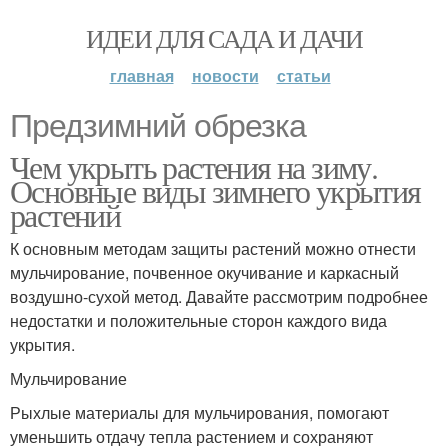
ИДЕИ ДЛЯ САДА И ДАЧИ
главная
новости
статьи
Предзимний обрезка
Чем укрыть растения на зиму.
Основные виды зимнего укрытия
растений
К основным методам защиты растений можно отнести
мульчирование, почвенное окучивание и каркасный
воздушно-сухой метод. Давайте рассмотрим подробнее
недостатки и положительные сторон каждого вида
укрытия.
Мульчирование
Рыхлые материалы для мульчирования, помогают
уменьшить отдачу тепла растением и сохраняют