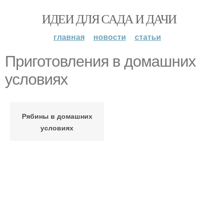
ИДЕИ ДЛЯ САДА И ДАЧИ
главная
новости
статьи
Приготовления в домашних
условиях
Рябины в домашних
условиях