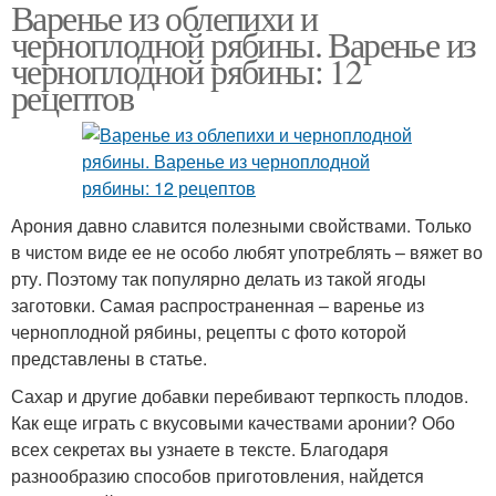
Варенье из облепихи и
черноплодной рябины. Варенье из
черноплодной рябины: 12
рецептов
Арония давно славится полезными свойствами. Только
в чистом виде ее не особо любят употреблять – вяжет во
рту. Поэтому так популярно делать из такой ягоды
заготовки. Самая распространенная – варенье из
черноплодной рябины, рецепты с фото которой
представлены в статье.
Сахар и другие добавки перебивают терпкость плодов.
Как еще играть с вкусовыми качествами аронии? Обо
всех секретах вы узнаете в тексте. Благодаря
разнообразию способов приготовления, найдется