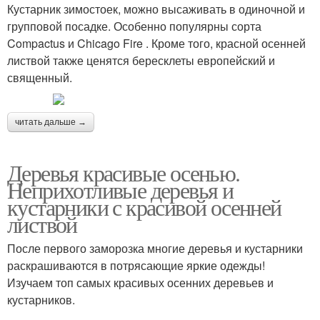
Кустарник зимостоек, можно высаживать в одиночной и
групповой посадке. Особенно популярны сорта
Compactus и Chicago Fire . Кроме того, красной осенней
листвой также ценятся бересклеты европейский и
священный.
читать дальше →
Деревья красивые осенью.
Неприхотливые деревья и
кустарники с красивой осенней
листвой
После первого заморозка многие деревья и кустарники
раскрашиваются в потрясающие яркие одежды!
Изучаем топ самых красивых осенних деревьев и
кустарников.