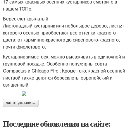
17 самых красивых осенних кустарников смотрите в
нашем ТОПе.
Бересклет крылатый
Листопадный кустарник или небольшое дерево, листья
которого осенью приобретают все оттенки красного
цвета: от карминно-красного до сиренового-красного,
почти фиолетового.
Кустарник зимостоек, можно высаживать в одиночной и
групповой посадке. Особенно популярны сорта
Compactus и Chicago Fire . Кроме того, красной осенней
листвой также ценятся бересклеты европейский и
священный.
читать дальше →
Последние обновления на сайте: