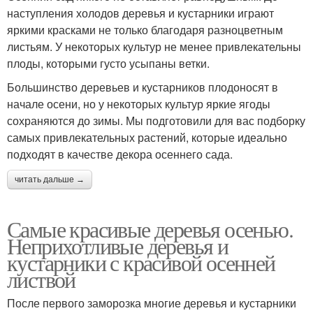
наступления холодов деревья и кустарники играют
яркими красками не только благодаря разноцветным
листьям. У некоторых культур не менее привлекательны
плоды, которыми густо усыпаны ветки.
Большинство деревьев и кустарников плодоносят в
начале осени, но у некоторых культур яркие ягоды
сохраняются до зимы. Мы подготовили для вас подборку
самых привлекательных растений, которые идеально
подходят в качестве декора осеннего сада.
читать дальше →
Самые красивые деревья осенью.
Неприхотливые деревья и
кустарники с красивой осенней
листвой
После первого заморозка многие деревья и кустарники