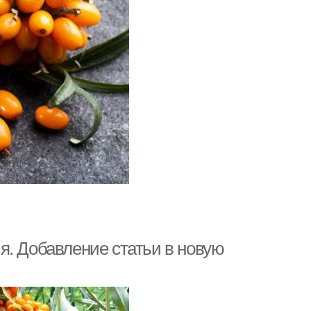
я. Добавление статьи в новую