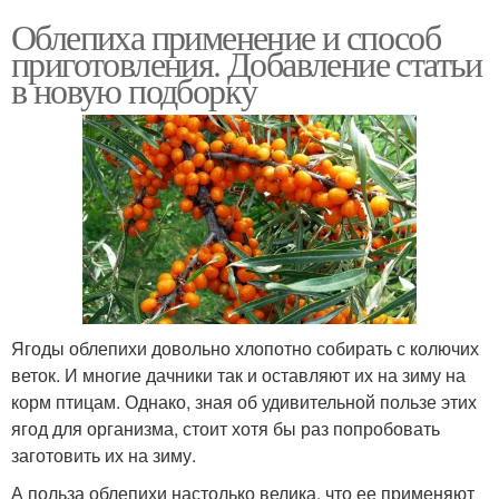
Облепиха применение и способ
приготовления. Добавление статьи
в новую подборку
Ягоды облепихи довольно хлопотно собирать с колючих
веток. И многие дачники так и оставляют их на зиму на
корм птицам. Однако, зная об удивительной пользе этих
ягод для организма, стоит хотя бы раз попробовать
заготовить их на зиму.
А польза облепихи настолько велика, что ее применяют