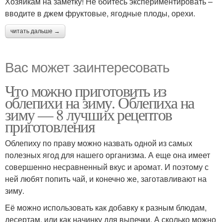
Хозяйкам на заметку! Не бойтесь экспериментировать –
вводите в джем фруктовые, ягодные плоды, орехи.
читать дальше →
Вас может заинтересовать
Что можно приготовить из
облепихи на зиму. Облепиха на
зиму — 8 лучших рецептов
приготовления
Облепиху по праву можно назвать одной из самых
полезных ягод для нашего организма. А еще она имеет
совершенно несравненный вкус и аромат. И поэтому с
ней любят попить чай, и конечно же, заготавливают на
зиму.
Её можно использовать как добавку к разным блюдам,
десертам, или как начинку для выпечки. А сколько можно