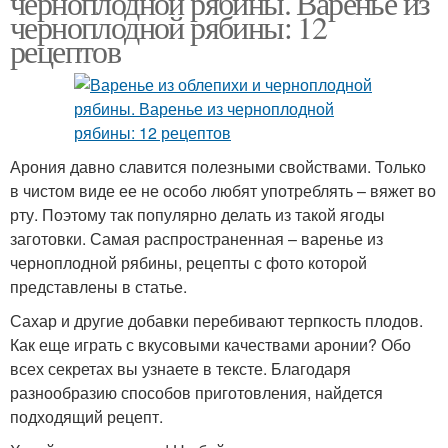
черноплодной рябины. Варенье из
черноплодной рябины: 12
рецептов
Арония давно славится полезными свойствами. Только
в чистом виде ее не особо любят употреблять – вяжет во
рту. Поэтому так популярно делать из такой ягоды
заготовки. Самая распространенная – варенье из
черноплодной рябины, рецепты с фото которой
представлены в статье.
Сахар и другие добавки перебивают терпкость плодов.
Как еще играть с вкусовыми качествами аронии? Обо
всех секретах вы узнаете в тексте. Благодаря
разнообразию способов приготовления, найдется
подходящий рецепт.