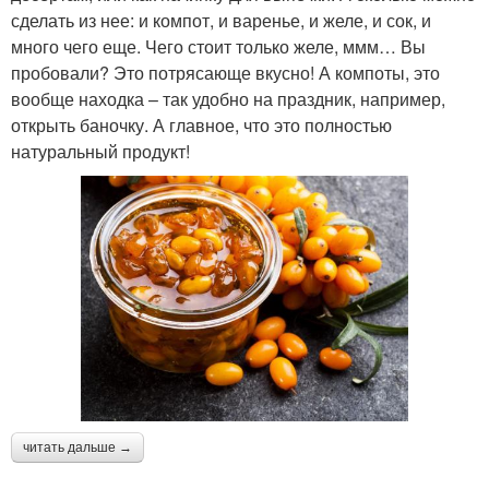
сделать из нее: и компот, и варенье, и желе, и сок, и
много чего еще. Чего стоит только желе, ммм… Вы
пробовали? Это потрясающе вкусно! А компоты, это
вообще находка – так удобно на праздник, например,
открыть баночку. А главное, что это полностью
натуральный продукт!
читать дальше →