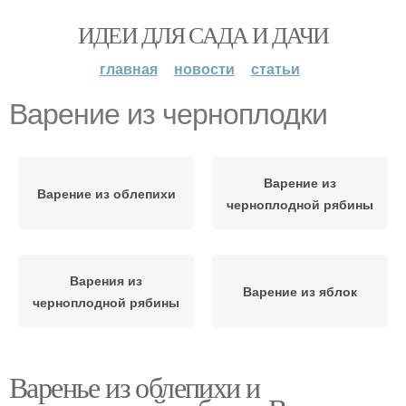
ИДЕИ ДЛЯ САДА И ДАЧИ
главная
новости
статьи
Варение из черноплодки
Варение из
Варение из облепихи
черноплодной рябины
Варения из
Варение из яблок
черноплодной рябины
Варенье из облепихи и