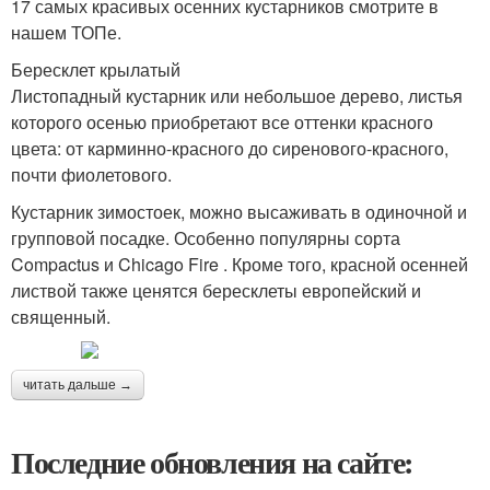
17 самых красивых осенних кустарников смотрите в
нашем ТОПе.
Бересклет крылатый
Листопадный кустарник или небольшое дерево, листья
которого осенью приобретают все оттенки красного
цвета: от карминно-красного до сиренового-красного,
почти фиолетового.
Кустарник зимостоек, можно высаживать в одиночной и
групповой посадке. Особенно популярны сорта
Compactus и Chicago Fire . Кроме того, красной осенней
листвой также ценятся бересклеты европейский и
священный.
читать дальше →
Последние обновления на сайте: