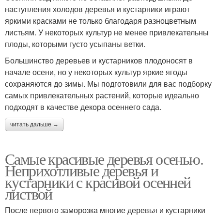
наступления холодов деревья и кустарники играют
яркими красками не только благодаря разноцветным
листьям. У некоторых культур не менее привлекательны
плоды, которыми густо усыпаны ветки.
Большинство деревьев и кустарников плодоносят в
начале осени, но у некоторых культур яркие ягоды
сохраняются до зимы. Мы подготовили для вас подборку
самых привлекательных растений, которые идеально
подходят в качестве декора осеннего сада.
читать дальше →
Самые красивые деревья осенью.
Неприхотливые деревья и
кустарники с красивой осенней
листвой
После первого заморозка многие деревья и кустарники