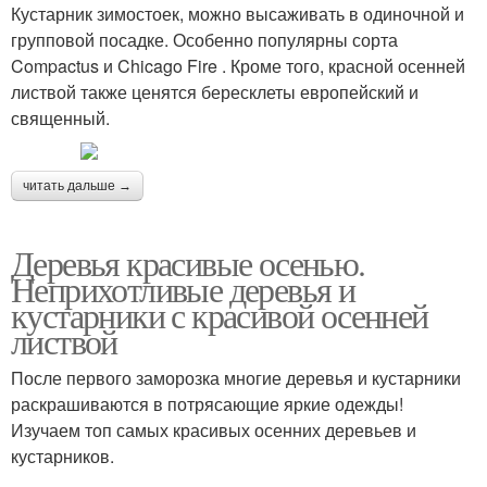
Кустарник зимостоек, можно высаживать в одиночной и
групповой посадке. Особенно популярны сорта
Compactus и Chicago Fire . Кроме того, красной осенней
листвой также ценятся бересклеты европейский и
священный.
читать дальше →
Деревья красивые осенью.
Неприхотливые деревья и
кустарники с красивой осенней
листвой
После первого заморозка многие деревья и кустарники
раскрашиваются в потрясающие яркие одежды!
Изучаем топ самых красивых осенних деревьев и
кустарников.