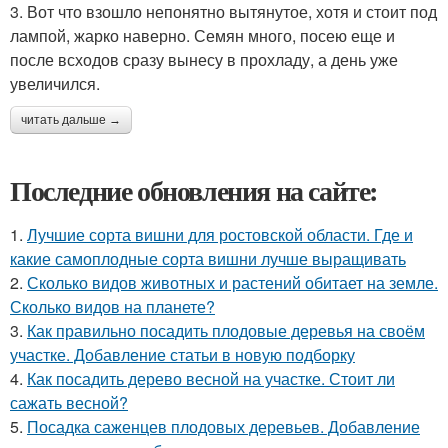
3. Вот что взошло непонятно вытянутое, хотя и стоит под
лампой, жарко наверно. Семян много, посею еще и
после всходов сразу вынесу в прохладу, а день уже
увеличился.
читать дальше →
Последние обновления на сайте:
1.
Лучшие сорта вишни для ростовской области. Где и
какие самоплодные сорта вишни лучше выращивать
2.
Сколько видов животных и растений обитает на земле.
Сколько видов на планете?
3.
Как правильно посадить плодовые деревья на своём
участке. Добавление статьи в новую подборку
4.
Как посадить дерево весной на участке. Стоит ли
сажать весной?
5.
Посадка саженцев плодовых деревьев. Добавление