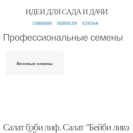
ИДЕИ ДЛЯ САДА И ДАЧИ
главная
новости
статьи
Профессиональные семены
Весовые семены
Салат бэби лиф. Салат "Бейби ливз