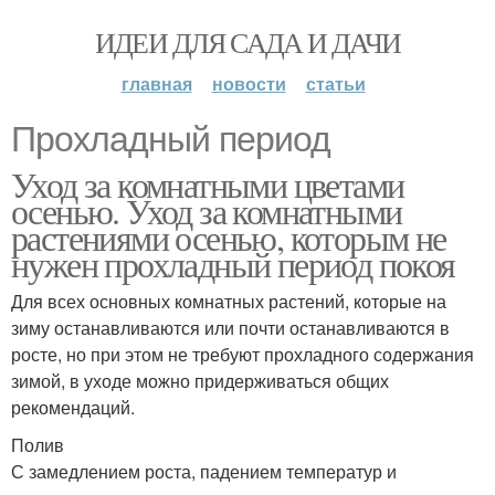
ИДЕИ ДЛЯ САДА И ДАЧИ
главная
новости
статьи
Прохладный период
Уход за комнатными цветами
осенью. Уход за комнатными
растениями осенью, которым не
нужен прохладный период покоя
Для всех основных комнатных растений, которые на
зиму останавливаются или почти останавливаются в
росте, но при этом не требуют прохладного содержания
зимой, в уходе можно придерживаться общих
рекомендаций.
Полив
С замедлением роста, падением температур и