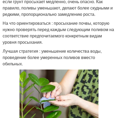
если грунт просыхает медленно, очень опасно. Как
правило, поливы уменьшают, делают более скудными и
редкими, пропорционально замедлению роста.
На что ориентироваться : просыхание почвы, которую
нужно проверять перед каждым следующим поливом на
соответствие предпочитаемого конкретным видам
уровня просыхания.
Лучшая стратегия : уменьшение количества воды,
проведение более умеренных поливов вместо
обильных.