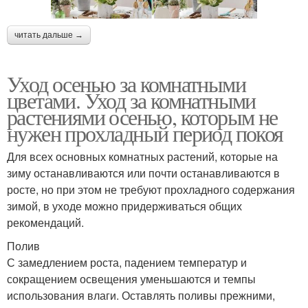
читать дальше →
Уход осенью за комнатными
цветами. Уход за комнатными
растениями осенью, которым не
нужен прохладный период покоя
Для всех основных комнатных растений, которые на
зиму останавливаются или почти останавливаются в
росте, но при этом не требуют прохладного содержания
зимой, в уходе можно придерживаться общих
рекомендаций.
Полив
С замедлением роста, падением температур и
сокращением освещения уменьшаются и темпы
использования влаги. Оставлять поливы прежними,