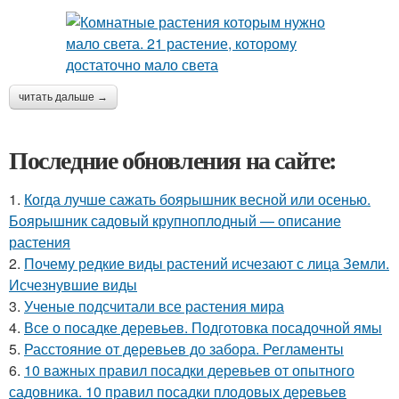
читать дальше →
Последние обновления на сайте:
1.
Когда лучше сажать боярышник весной или осенью.
Боярышник садовый крупноплодный — описание
растения
2.
Почему редкие виды растений исчезают с лица Земли.
Исчезнувшие виды
3.
Ученые подсчитали все растения мира
4.
Все о посадке деревьев. Подготовка посадочной ямы
5.
Расстояние от деревьев до забора. Регламенты
6.
10 важных правил посадки деревьев от опытного
садовника. 10 правил посадки плодовых деревьев