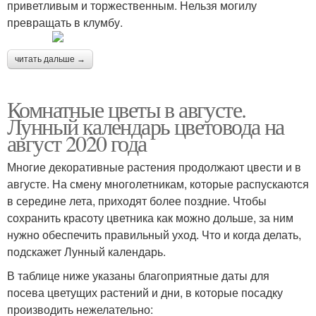
приветливым и торжественным. Нельзя могилу
превращать в клумбу.
читать дальше →
Комнатные цветы в августе.
Лунный календарь цветовода на
август 2020 года
Многие декоративные растения продолжают цвести и в
августе. На смену многолетникам, которые распускаются
в середине лета, приходят более поздние. Чтобы
сохранить красоту цветника как можно дольше, за ним
нужно обеспечить правильный уход. Что и когда делать,
подскажет Лунный календарь.
В таблице ниже указаны благоприятные даты для
посева цветущих растений и дни, в которые посадку
производить нежелательно: