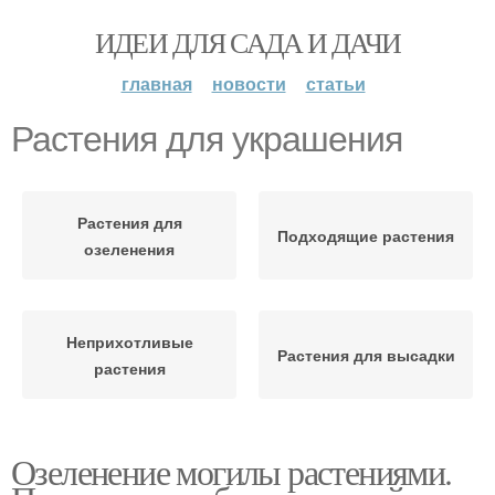
ИДЕИ ДЛЯ САДА И ДАЧИ
главная
новости
статьи
Растения для украшения
Растения для
Подходящие растения
озеленения
Неприхотливые
Растения для высадки
растения
Озеленение могилы растениями.