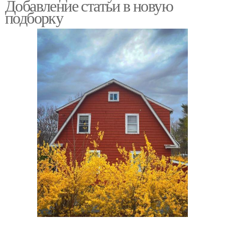
Добавление статьи в новую
подборку