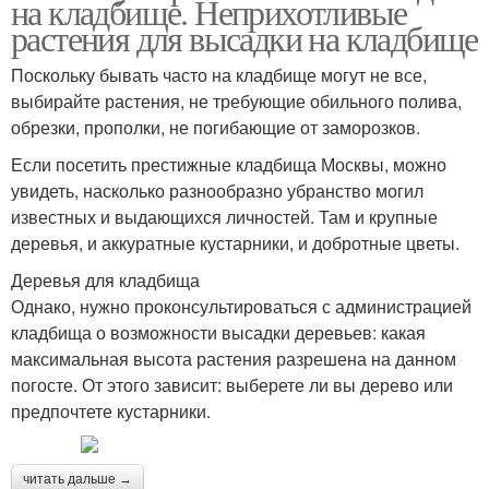
на кладбище. Неприхотливые
растения для высадки на кладбище
Поскольку бывать часто на кладбище могут не все,
выбирайте растения, не требующие обильного полива,
обрезки, прополки, не погибающие от заморозков.
Если посетить престижные кладбища Москвы, можно
увидеть, насколько разнообразно убранство могил
известных и выдающихся личностей. Там и крупные
деревья, и аккуратные кустарники, и добротные цветы.
Деревья для кладбища
Однако, нужно проконсультироваться с администрацией
кладбища о возможности высадки деревьев: какая
максимальная высота растения разрешена на данном
погосте. От этого зависит: выберете ли вы дерево или
предпочтете кустарники.
читать дальше →