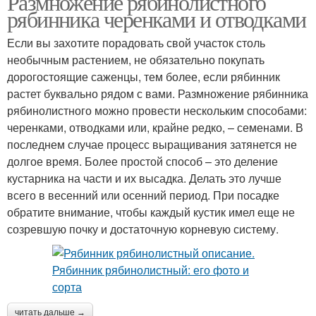
Размножение рябинолистного
рябинника черенками и отводками
Если вы захотите порадовать свой участок столь
необычным растением, не обязательно покупать
дорогостоящие саженцы, тем более, если рябинник
растет буквально рядом с вами. Размножение рябинника
рябинолистного можно провести нескольким способами:
черенками, отводками или, крайне редко, – семенами. В
последнем случае процесс выращивания затянется не
долгое время. Более простой способ – это деление
кустарника на части и их высадка. Делать это лучше
всего в весенний или осенний период. При посадке
обратите внимание, чтобы каждый кустик имел еще не
созревшую почку и достаточную корневую систему.
читать дальше →