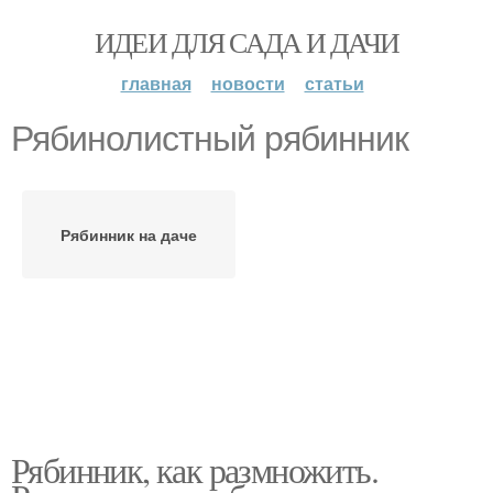
ИДЕИ ДЛЯ САДА И ДАЧИ
главная
новости
статьи
Рябинолистный рябинник
Рябинник на даче
Рябинник, как размножить.