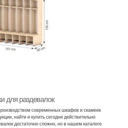
и для раздевалок
производством современных шкафов и скамеек
кции, найти и купить сегодня действительно
лок достаточно сложно, но в нашем каталоге