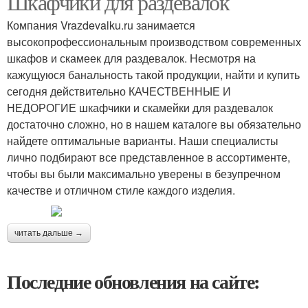
Шкафчики для раздевалок
Компания Vrazdevalku.ru занимается
высокопрофессиональным производством современных
шкафов и скамеек для раздевалок. Несмотря на
кажущуюся банальность такой продукции, найти и купить
сегодня действительно КАЧЕСТВЕННЫЕ И
НЕДОРОГИЕ шкафчики и скамейки для раздевалок
достаточно сложно, но в нашем каталоге вы обязательно
найдете оптимальные варианты. Наши специалисты
лично подбирают все представленное в ассортименте,
чтобы вы были максимально уверены в безупречном
качестве и отличном стиле каждого изделия.
читать дальше →
Последние обновления на сайте: