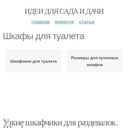
ИДЕИ ДЛЯ САДА И ДАЧИ
главная
новости
статьи
Шкафы для туалета
Размеры для кухонных
Шкафчики для туалета
шкафов
Узкие шкафчики для раздевалок.