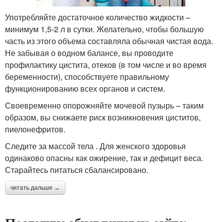
Употребляйте достаточное количество жидкости –
минимум 1,5-2 л в сутки. Желательно, чтобы большую
часть из этого объема составляла обычная чистая вода.
Не забывая о водном балансе, вы проводите
профилактику цистита, отеков (в том числе и во время
беременности), способствуете правильному
функционированию всех органов и систем.
Своевременно опорожняйте мочевой пузырь – таким
образом, вы снижаете риск возникновения циститов,
пиелонефритов.
Следите за массой тела . Для женского здоровья
одинаково опасны как ожирение, так и дефицит веса.
Старайтесь питаться сбалансировано.
читать дальше →