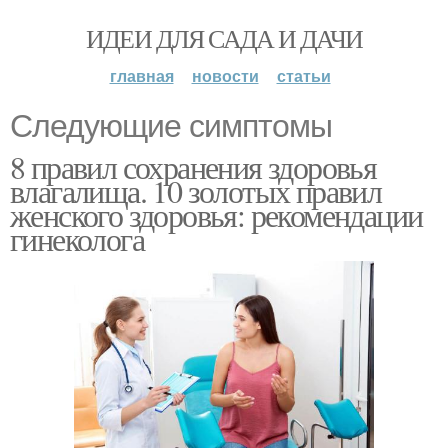
ИДЕИ ДЛЯ САДА И ДАЧИ
главная
новости
статьи
Следующие симптомы
8 правил сохранения здоровья
влагалища. 10 золотых правил
женского здоровья: рекомендации
гинеколога