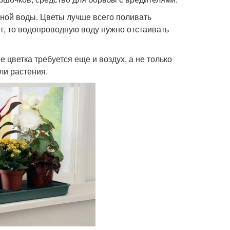
ной воды. Цветы лучше всего поливать
т, то водопроводную воду нужно отстаивать
 цветка требуется еще и воздух, а не только
ли растения.