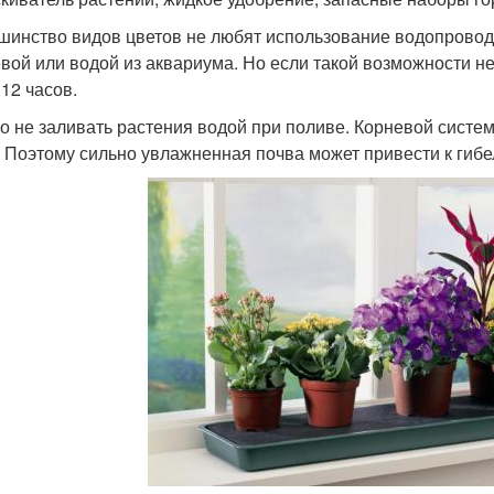
шинство видов цветов не любят использование водопровод
вой или водой из аквариума. Но если такой возможности не
 12 часов.
о не заливать растения водой при поливе. Корневой системе
. Поэтому сильно увлажненная почва может привести к гибе