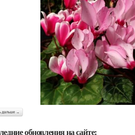
ь дальше →
ледние обновления на сайте: