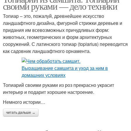
своими руками — дело техники
Топиар – это, пожалуй, древнейшее искусство
ландшафтного дизайна, фигурной стрижки деревьев и
придания им всевозможных причудливых форм:
животных, геометрических и форм архитектурных
сооружений. С латинского топиар (topiarius) переводится
как садовник ландшафтного орнамента.
Топиарий своими руками из роз прекрасно украсит
интерьер и подарит хорошее настроение.
Немного истории…
читать дальше →