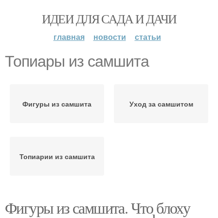
ИДЕИ ДЛЯ САДА И ДАЧИ
главная
новости
статьи
Топиары из самшита
Фигуры из самшита
Уход за самшитом
Топиарии из самшита
Фигуры из самшита. Что блоху