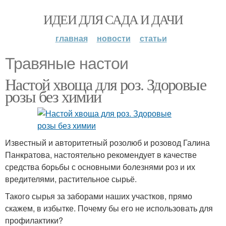
ИДЕИ ДЛЯ САДА И ДАЧИ
главная
новости
статьи
Травяные настои
Настой хвоща для роз. Здоровые
розы без химии
Известный и авторитетный розолюб и розовод Галина
Панкратова, настоятельно рекомендует в качестве
средства борьбы с основными болезнями роз и их
вредителями, растительное сырьё.
Такого сырья за заборами наших участков, прямо
скажем, в избытке. Почему бы его не использовать для
профилактики?