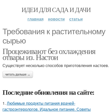
ИДЕИ ДЛЯ САДА И ДАЧИ
главная
новости
статьи
Требования к растительному
сырью
Процеживают без охлаждения
отвары из. Настои
Существует несколько способов приготовления настоев.
читать дальше →
Последние обновления на сайте:
1.
Любимые продукты питания врачей-
гастроэнтерологов. Идальное питание. Советы