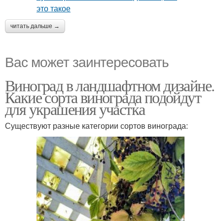
читать дальше →
Вас может заинтересовать
Виноград в ландшафтном дизайне.
Какие сорта винограда подойдут
для украшения участка
Существуют разные категории сортов винограда: