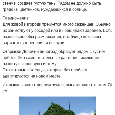
стену и создаёт густую тень. Рядом не должно быть
грядок и цветников, нуждающихся в солнце.
Размножение
Для живой изгороди требуется много саженцев. Обычно
их заимствуют у соседей или выращивают заранее. Есть
разные способы размножения, в таблице показаны
варианты укоренения и посадки:
Отпрыски Девичий виноград образует рядом с кустом
побеги. Это самостоятельные растения, имеющие
развитую корневую систему.
Это готовые саженцы, которые без проблем
адаптируются на новом месте.
Их выкапывают с корнем земли, высаживают с шагом 70
см