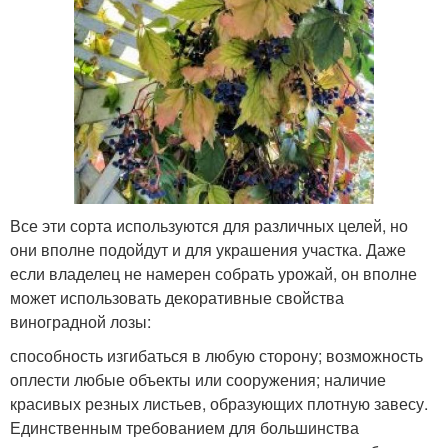
Все эти сорта используются для различных целей, но
они вполне подойдут и для украшения участка. Даже
если владелец не намерен собрать урожай, он вполне
может использовать декоративные свойства
виноградной лозы:
способность изгибаться в любую сторону; возможность
оплести любые объекты или сооружения; наличие
красивых резных листьев, образующих плотную завесу.
Единственным требованием для большинства