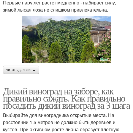
Первые пару лет растет медленно - набирает силу,
зимой лысая лоза не слишком привлекательна.
читать дальше →
Дикий виноград на заборе, как
правильно сажать. Как правильно
посадить дикий виноград за 3 шага
Выбирайте для виноградника открытые места. На
расстоянии 1,5 метров не должно быть деревьев и
кустов. При активном росте лиана образует плотную