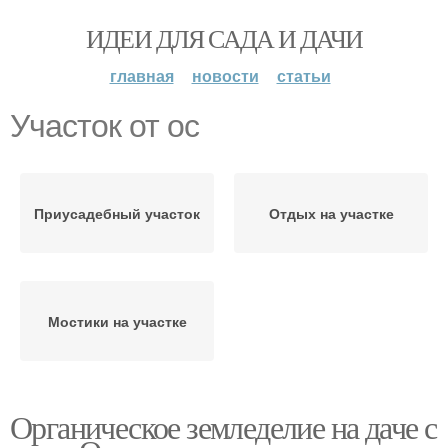
ИДЕИ ДЛЯ САДА И ДАЧИ
главная
новости
статьи
Участок от ос
Приусадебный участок
Отдых на участке
Мостики на участке
Органическое земледелие на даче с