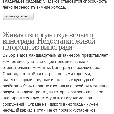
владельцев садовых участков становится способность
легко переносить зимние холода.
читать дальше →
Живая изгородь из девичьего
винограда. Недостатки живой
изгороди из винограда
Выбор видов ландшафтным дизайнером представляет
компромисс, учитывающий положительные и
отрицательные моменты. Виноград не исключение.
Садовод столкнётся с агрессивными корнями,
вытесняющими вредные и полезные культуры без
разбора. «Усы» наравне с корнями способны медленно
разрушать даже гранит, за который закрепились, при
планировке следует отступать от фундаментов
сооружений. Ограде из «дикого винограда» нужен
несущий каркас в отличие от прочих кустарников.