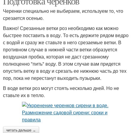
Подготовка черенков
Черенки специально не выбираем, используем то, что
срезается осенью.
Важно! Срезанные ветки роз необходимо как можно
быстрее поставить в воду. То есть держите рядом ведро
с водой и сразу же ставьте в него срезаемые ветки. В
противном случае в нижней части ветки образуется
воздушная пробка, которая не даст срезанному
полноценно "пить" воду. В этом случае вам придется
опустить ветку в воду и срезать ее нижнюю часть до тех
пор, пока не перестанут выходить пузырьки.
В воде ветки роз могут стоять несколько дней. Но не
ставьте их в тепло.
читать дальше →