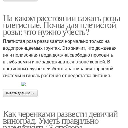
На каком расстоянии сажать розы
плетистые. Почва для плетистой
розы: что нужно учесть?
Плетистая роза развивается нормально только на
водопроницаемых грунтах. Это значит, что дождевая
(или поливочная) вода должна свободно проходить
вглубь земли и не задерживаться в зоне корней. В
противном случае неизбежны загнивания корневой
системы и гибель растения от недостатка питания.
читать дальше →
Как черенками развести девичий
виноград. Уметь правильно
размножить: 3 способа