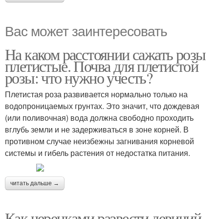
Вас может заинтересовать
На каком расстоянии сажать розы
плетистые. Почва для плетистой
розы: что нужно учесть?
Плетистая роза развивается нормально только на
водопроницаемых грунтах. Это значит, что дождевая
(или поливочная) вода должна свободно проходить
вглубь земли и не задерживаться в зоне корней. В
противном случае неизбежны загнивания корневой
системы и гибель растения от недостатка питания.
читать дальше →
Как черенками развести девичий