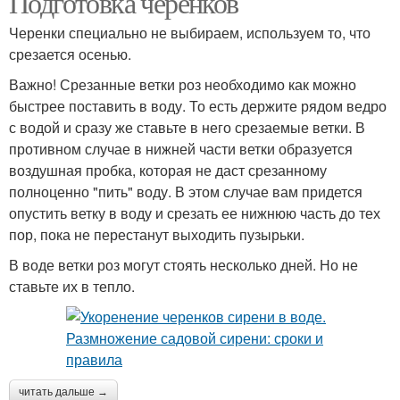
Подготовка черенков
Черенки специально не выбираем, используем то, что
срезается осенью.
Важно! Срезанные ветки роз необходимо как можно
быстрее поставить в воду. То есть держите рядом ведро
с водой и сразу же ставьте в него срезаемые ветки. В
противном случае в нижней части ветки образуется
воздушная пробка, которая не даст срезанному
полноценно "пить" воду. В этом случае вам придется
опустить ветку в воду и срезать ее нижнюю часть до тех
пор, пока не перестанут выходить пузырьки.
В воде ветки роз могут стоять несколько дней. Но не
ставьте их в тепло.
читать дальше →