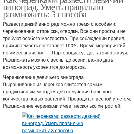
виноград. Уметь правильно
размножить: 3 способа
Развести дикий виноград можно тремя способами:
черенкование, отпрыски, отводки. Все они просты и не
требуют особого мастерства. При соблюдении правил,
приживаемость составляет 100%. Время мероприятий
не имеет значения — Партеноциссус достаточно живуч.
Размножать можно с весны до осени, важно дать
возможность укоренится до морозов.
Черенкование девичьего винограда
Выращивание из черенков считается самым
продуктивным методом для получения большого
количества новых растений. Проводится весной и летом.
Размножение черенками имеет несколько хитростей: