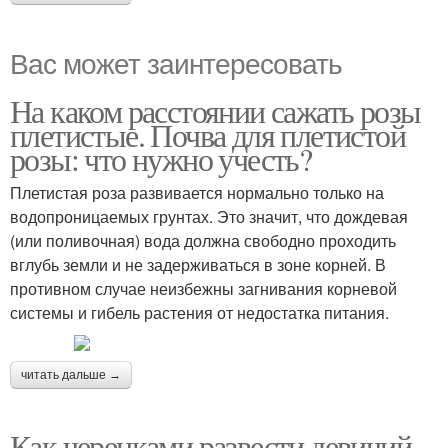
Вас может заинтересовать
На каком расстоянии сажать розы
плетистые. Почва для плетистой
розы: что нужно учесть?
Плетистая роза развивается нормально только на
водопроницаемых грунтах. Это значит, что дождевая
(или поливочная) вода должна свободно проходить
вглубь земли и не задерживаться в зоне корней. В
противном случае неизбежны загнивания корневой
системы и гибель растения от недостатка питания.
читать дальше →
Как черенками развести девичий