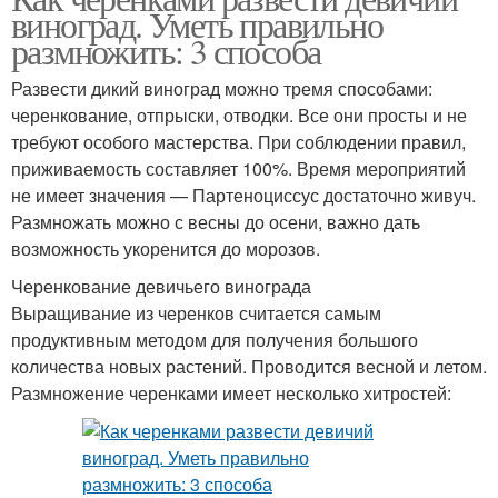
виноград. Уметь правильно
размножить: 3 способа
Развести дикий виноград можно тремя способами:
черенкование, отпрыски, отводки. Все они просты и не
требуют особого мастерства. При соблюдении правил,
приживаемость составляет 100%. Время мероприятий
не имеет значения — Партеноциссус достаточно живуч.
Размножать можно с весны до осени, важно дать
возможность укоренится до морозов.
Черенкование девичьего винограда
Выращивание из черенков считается самым
продуктивным методом для получения большого
количества новых растений. Проводится весной и летом.
Размножение черенками имеет несколько хитростей: