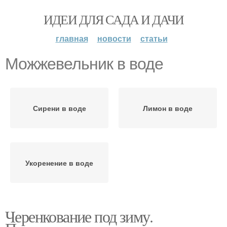
ИДЕИ ДЛЯ САДА И ДАЧИ
главная
новости
статьи
Можжевельник в воде
Сирени в воде
Лимон в воде
Укоренение в воде
Черенкование под зиму.