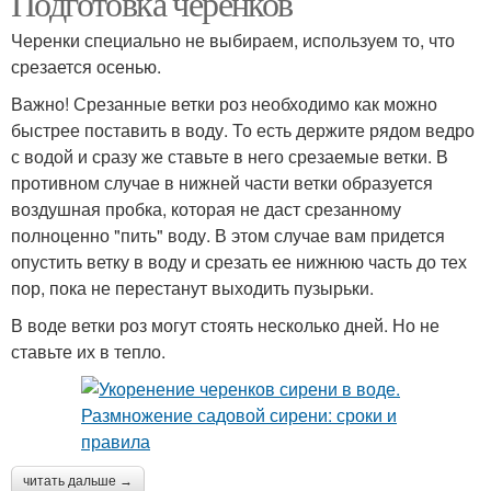
Подготовка черенков
Черенки специально не выбираем, используем то, что
срезается осенью.
Важно! Срезанные ветки роз необходимо как можно
быстрее поставить в воду. То есть держите рядом ведро
с водой и сразу же ставьте в него срезаемые ветки. В
противном случае в нижней части ветки образуется
воздушная пробка, которая не даст срезанному
полноценно "пить" воду. В этом случае вам придется
опустить ветку в воду и срезать ее нижнюю часть до тех
пор, пока не перестанут выходить пузырьки.
В воде ветки роз могут стоять несколько дней. Но не
ставьте их в тепло.
читать дальше →